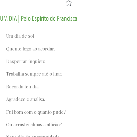
UM DIA | Pelo Espírito de Francisca
Um dia de sol
Quente logo ao acordar.
Despertar inquieto
Trabalha sempre até o luar.
Recorda teu dia
Agradece e analisa.
Fui bom com o quanto pude?
Ou arrastei almas a aflição?