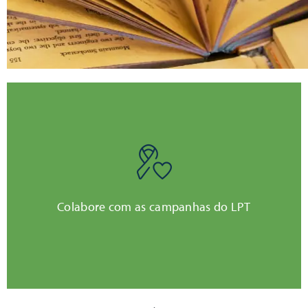
Clique aqui
Colabore com as campanhas do LPT