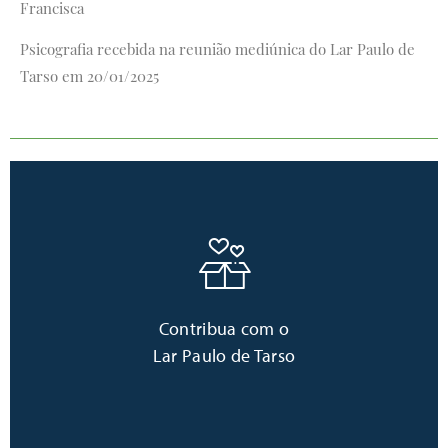
Francisca
Psicografia recebida na reunião mediúnica do Lar Paulo de
Tarso em 20/01/2025
Clique aqui
Contribua com o
Lar Paulo de Tarso