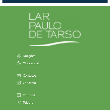
Doações
Obra social
Contatos
Cadastro
Youtube
Telegram