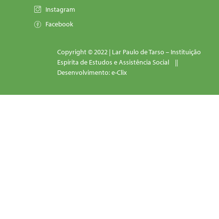
Instagram
Facebook
Copyright © 2022 | Lar Paulo de Tarso – Instituição
Espírita de Estudos e Assistência Social ||
Desenvolvimento: e-Clix