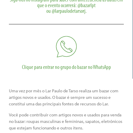
que o evento ocorrerá: @bazarlpt
ou @larpaulodetarsorj.
Clique para entrar no grupo do bazar no WhatsApp
Uma vez por mês o Lar Paulo de Tarso realiza um bazar com
artigos novos e usados. O bazar é sempre um sucesso e
constitui uma das principais fontes de recursos do Lar.
Você pode contribuir com artigos novos e usados para venda
no bazar: roupas masculinas e femininas, sapatos, eletrônicos
que estejam funcionando e outros itens.