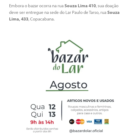
Embora o bazar ocorra na rua
Souza Lima 410
, sua doação
deve ser entregue na sede do Lar Paulo de Tarso, rua
Souza
Lima, 433
, Copacabana.