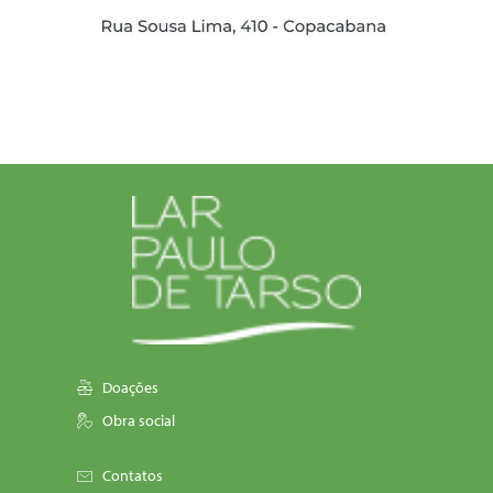
Doações
Obra social
Contatos