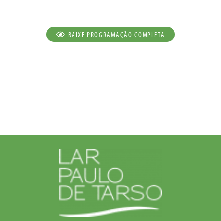
BAIXE PROGRAMAÇÃO COMPLETA