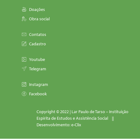
Doações
Obra social
Contatos
Cadastro
Youtube
Telegram
Instagram
Facebook
Copyright © 2022 | Lar Paulo de Tarso – Instituição
Espírita de Estudos e Assistência Social ||
Desenvolvimento: e-Clix