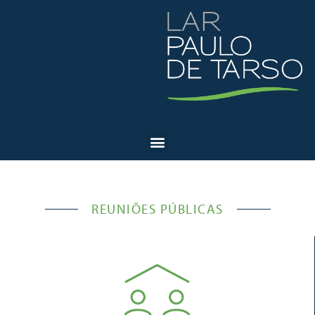
REUNIÕES PÚBLICAS