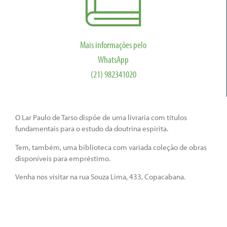
Mais informações pelo
WhatsApp
(21) 982341020
O Lar Paulo de Tarso dispõe de uma livraria com títulos
fundamentais para o estudo da doutrina espírita.
Tem, também, uma biblioteca com variada coleção de obras
disponíveis para empréstimo.
Venha nos visitar na rua Souza Lima, 433, Copacabana.