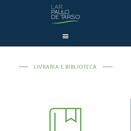
LIVRARIA E BIBLIOTECA