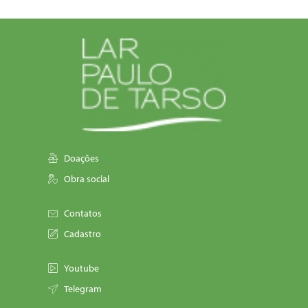
Doações
Obra social
Contatos
Cadastro
Youtube
Telegram