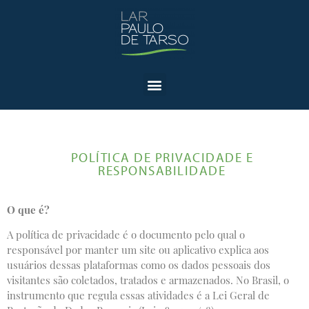
POLÍTICA DE PRIVACIDADE E
RESPONSABILIDADE
O que é?
A política de privacidade é o documento pelo qual o
responsável por manter um site ou aplicativo explica aos
usuários dessas plataformas como os dados pessoais dos
visitantes são coletados, tratados e armazenados. No Brasil, o
instrumento que regula essas atividades é a Lei Geral de