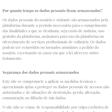
Por quanto tempo os dados pessoais ficam armazenados?
Os dados pessoais do usuário e visitante são armazenados pela
plataforma durante o período necessário para o cumprimento
das finalidades a que se destinam, seja envio de notícias, uso
gratuito da plataforma, assinatura para uso da plataforma ou
oferecimento de serviços profissionais de culinária. Os dados
podem ser removidos ou tornados anônimos a pedido do
usuário, excetuando os casos em que a lei oferecer outro
tratamento.
Segurança dos dados pessoais armazenados
Este site se compromete a aplicar as medidas técnicas e
operacionais aptas a proteger os dados pessoais de acessos não
autorizados e de situações de destruição, perda, alteração,
comunicação ou difusão de tais dados.
O site não se exime de responsabilidade por culpa exclusiva de