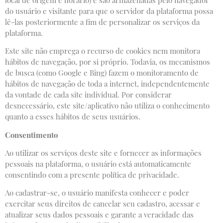
local de origem e horário) e são armazenadas pelo navegador
do usuário e visitante para que o servidor da plataforma possa
lê-las posteriormente a fim de personalizar os serviços da
plataforma.
Este site não emprega o recurso de cookies nem monitora
hábitos de navegação, por si próprio. Todavia, os mecanismos
de busca (como Google e Bing) fazem o monitoramento de
hábitos de navegação de toda a internet, independentemente
da vontade de cada site individual. Por considerar
desnecessário, este site/aplicativo não utiliza o conhecimento
quanto a esses hábitos de seus usuários.
Consentimento
Ao utilizar os serviços deste site e fornecer as informações
pessoais na plataforma, o usuário está automaticamente
consentindo com a presente política de privacidade.
Ao cadastrar-se, o usuário manifesta conhecer e poder
exercitar seus direitos de cancelar seu cadastro, acessar e
atualizar seus dados pessoais e garante a veracidade das