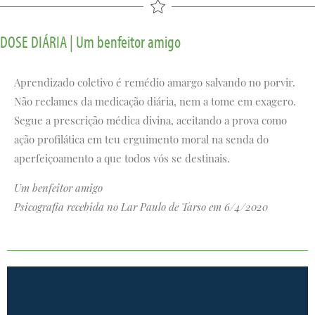
DOSE DIÁRIA | Um benfeitor amigo
Aprendizado coletivo é remédio amargo salvando no porvir.
Não reclames da medicação diária, nem a tome em exagero.
Segue a prescrição médica divina, aceitando a prova como
ação profilática em teu erguimento moral na senda do
aperfeiçoamento a que todos vós se destinais.
Um benfeitor amigo
Psicografia recebida no Lar Paulo de Tarso em 6/4/2020