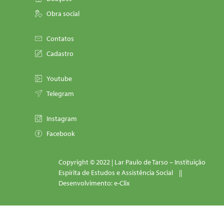
Obra social
Contatos
Cadastro
Youtube
Telegram
Instagram
Facebook
Copyright © 2022 | Lar Paulo de Tarso – Instituição
Espírita de Estudos e Assistência Social ||
Desenvolvimento: e-Clix